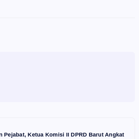
ejabat, Ketua Komisi II DPRD Barut Angkat