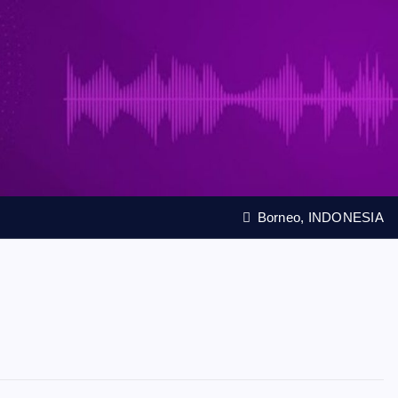
Borneo, INDONESIA