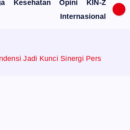
ga
Kesehatan
Opini
KIN-Z
Internasional
ndensi Jadi Kunci Sinergi Pers