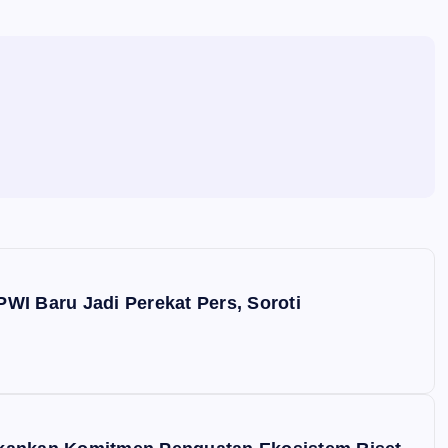
WI Baru Jadi Perekat Pers, Soroti