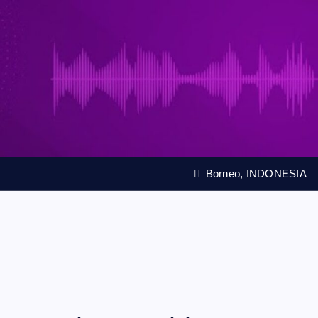
Borneo, INDONESIA