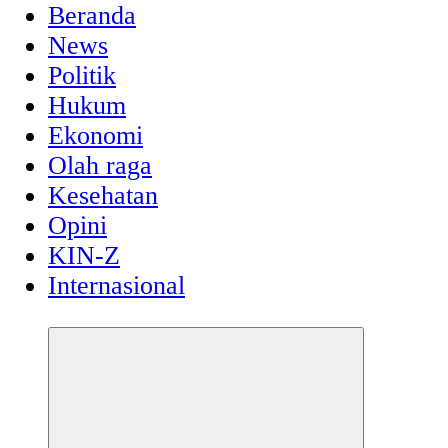
Beranda
News
Politik
Hukum
Ekonomi
Olah raga
Kesehatan
Opini
KIN-Z
Internasional