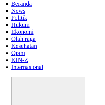
Beranda
News
Politik
Hukum
Ekonomi
Olah raga
Kesehatan
Opini
KIN-Z
Internasional