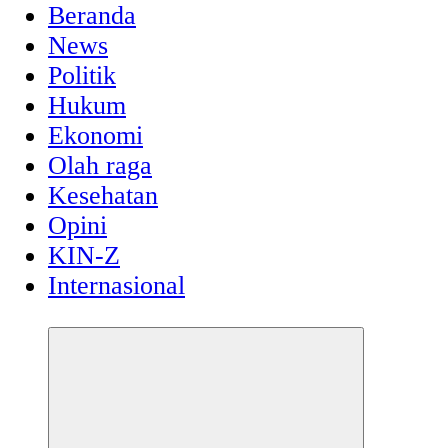
Beranda
News
Politik
Hukum
Ekonomi
Olah raga
Kesehatan
Opini
KIN-Z
Internasional