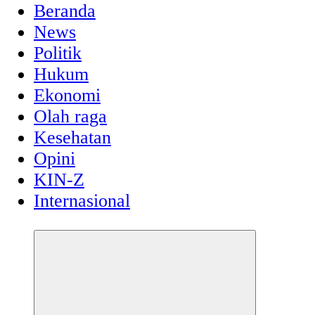
Beranda
News
Politik
Hukum
Ekonomi
Olah raga
Kesehatan
Opini
KIN-Z
Internasional