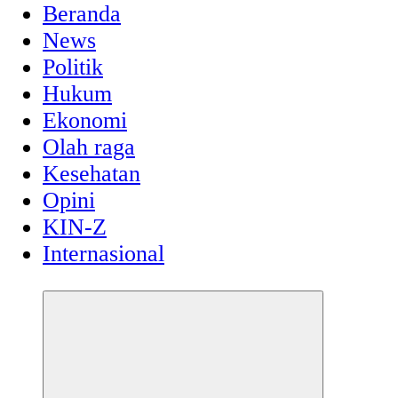
Beranda
News
Politik
Hukum
Ekonomi
Olah raga
Kesehatan
Opini
KIN-Z
Internasional