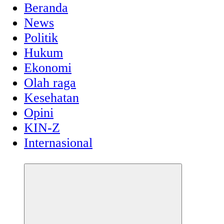
Beranda
News
Politik
Hukum
Ekonomi
Olah raga
Kesehatan
Opini
KIN-Z
Internasional