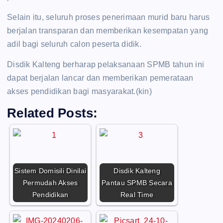
Selain itu, seluruh proses penerimaan murid baru harus
berjalan transparan dan memberikan kesempatan yang
adil bagi seluruh calon peserta didik.
Disdik Kalteng berharap pelaksanaan SPMB tahun ini
dapat berjalan lancar dan memberikan pemerataan
akses pendidikan bagi masyarakat.(kin)
Related Posts:
Sistem Domisili Dinilai
Disdik Kalteng
Permudah Akses
Pantau SPMB Secara
Pendidikan
Real Time