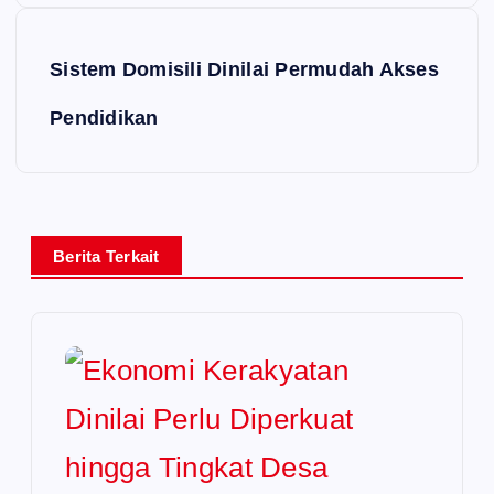
Sistem Domisili Dinilai Permudah Akses
Pendidikan
Berita Terkait