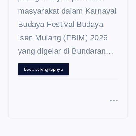
masyarakat dalam Karnaval
Budaya Festival Budaya
Isen Mulang (FBIM) 2026
yang digelar di Bundaran…
Baca selengkapnya