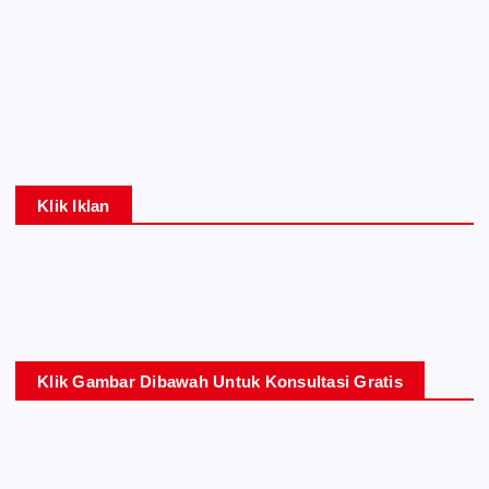
Klik Iklan
Klik Gambar Dibawah Untuk Konsultasi Gratis