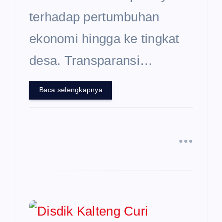
terhadap pertumbuhan
ekonomi hingga ke tingkat
desa. Transparansi…
Baca selengkapnya