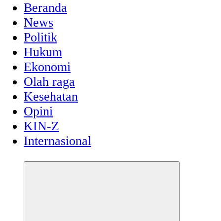
Beranda
News
Politik
Hukum
Ekonomi
Olah raga
Kesehatan
Opini
KIN-Z
Internasional