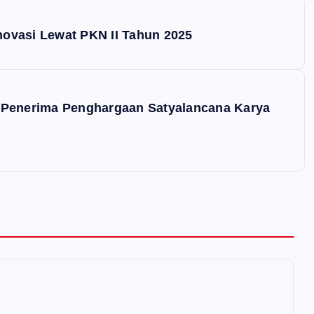
ovasi Lewat PKN II Tahun 2025
 Penerima Penghargaan Satyalancana Karya