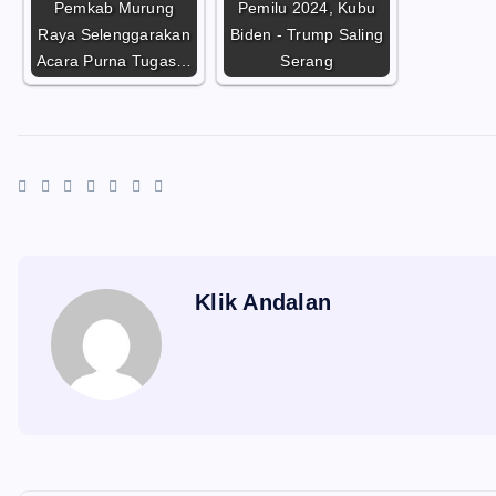
Pemkab Murung
Pemilu 2024, Kubu
Raya Selenggarakan
Biden - Trump Saling
Acara Purna Tugas…
Serang
Klik Andalan