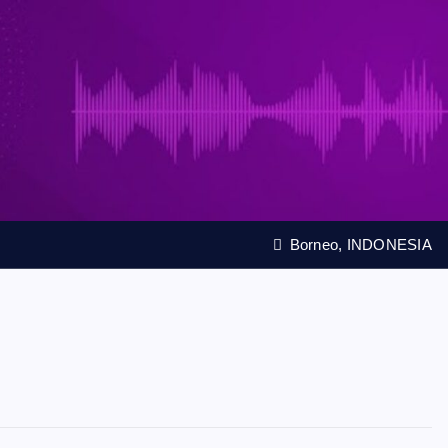
Borneo, INDONESIA