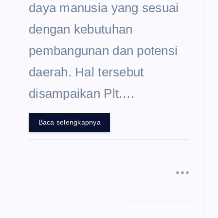
daya manusia yang sesuai
dengan kebutuhan
pembangunan dan potensi
daerah. Hal tersebut
disampaikan Plt.…
Baca selengkapnya