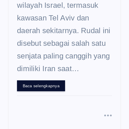
wilayah Israel, termasuk
kawasan Tel Aviv dan
daerah sekitarnya. Rudal ini
disebut sebagai salah satu
senjata paling canggih yang
dimiliki Iran saat…
Baca selengkapnya