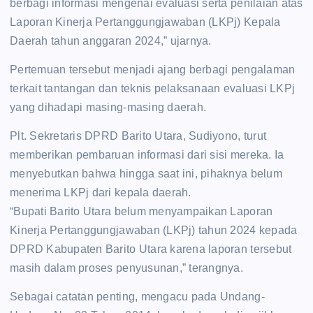
berbagi informasi mengenai evaluasi serta penilaian atas
Laporan Kinerja Pertanggungjawaban (LKPj) Kepala
Daerah tahun anggaran 2024,” ujarnya.
Pertemuan tersebut menjadi ajang berbagi pengalaman
terkait tantangan dan teknis pelaksanaan evaluasi LKPj
yang dihadapi masing-masing daerah.
Plt. Sekretaris DPRD Barito Utara, Sudiyono, turut
memberikan pembaruan informasi dari sisi mereka. Ia
menyebutkan bahwa hingga saat ini, pihaknya belum
menerima LKPj dari kepala daerah.
“Bupati Barito Utara belum menyampaikan Laporan
Kinerja Pertanggungjawaban (LKPj) tahun 2024 kepada
DPRD Kabupaten Barito Utara karena laporan tersebut
masih dalam proses penyusunan,” terangnya.
Sebagai catatan penting, mengacu pada Undang-