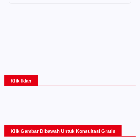
Klik Iklan
Klik Gambar Dibawah Untuk Konsultasi Gratis