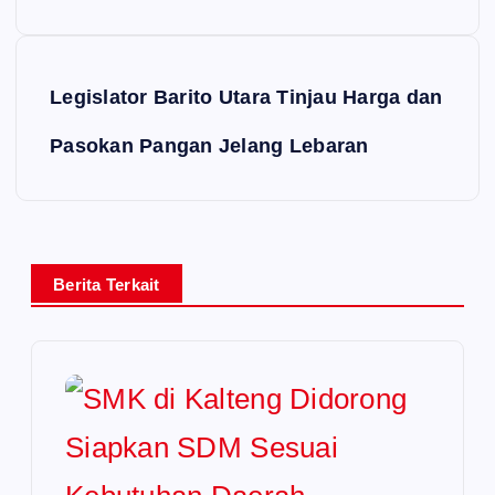
Legislator Barito Utara Tinjau Harga dan
Pasokan Pangan Jelang Lebaran
Berita Terkait