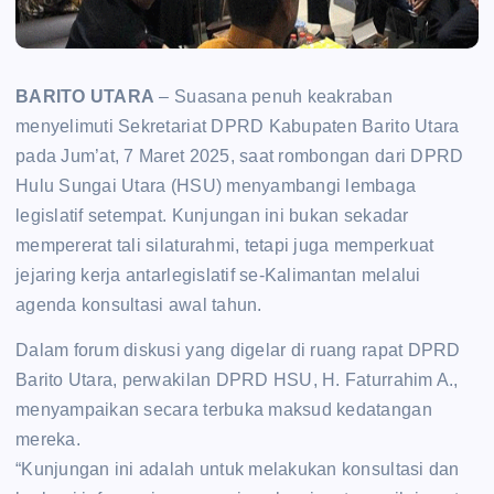
BARITO UTARA
– Suasana penuh keakraban
menyelimuti Sekretariat DPRD Kabupaten Barito Utara
pada Jum’at, 7 Maret 2025, saat rombongan dari DPRD
Hulu Sungai Utara (HSU) menyambangi lembaga
legislatif setempat. Kunjungan ini bukan sekadar
mempererat tali silaturahmi, tetapi juga memperkuat
jejaring kerja antarlegislatif se-Kalimantan melalui
agenda konsultasi awal tahun.
Dalam forum diskusi yang digelar di ruang rapat DPRD
Barito Utara, perwakilan DPRD HSU, H. Faturrahim A.,
menyampaikan secara terbuka maksud kedatangan
mereka.
“Kunjungan ini adalah untuk melakukan konsultasi dan