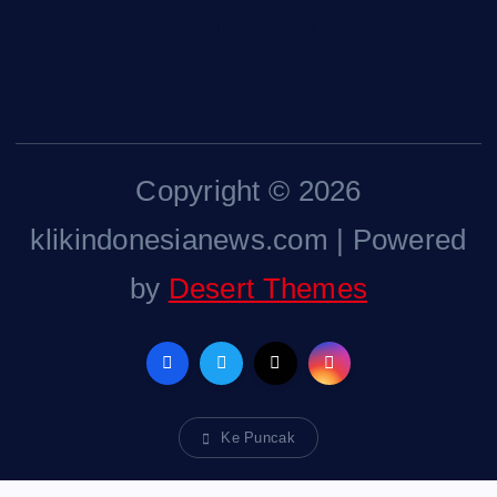
Pedoman Media Siber
Copyright © 2026
klikindonesianews.com | Powered
by
Desert Themes
Ke Puncak