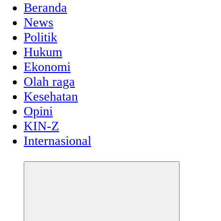
Beranda
News
Politik
Hukum
Ekonomi
Olah raga
Kesehatan
Opini
KIN-Z
Internasional