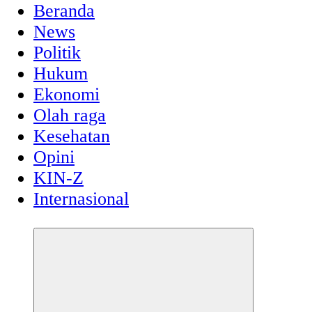
Beranda
News
Politik
Hukum
Ekonomi
Olah raga
Kesehatan
Opini
KIN-Z
Internasional