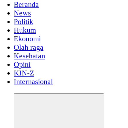
Beranda
News
Politik
Hukum
Ekonomi
Olah raga
Kesehatan
Opini
KIN-Z
Internasional