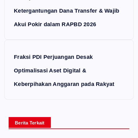
Ketergantungan Dana Transfer & Wajib
Akui Pokir dalam RAPBD 2026
Fraksi PDI Perjuangan Desak
Optimalisasi Aset Digital &
Keberpihakan Anggaran pada Rakyat
Berita Terkait