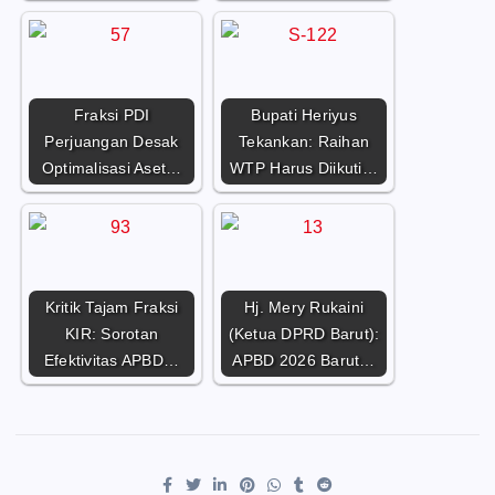
Fraksi PDI
Bupati Heriyus
Perjuangan Desak
Tekankan: Raihan
Optimalisasi Aset…
WTP Harus Diikuti…
Kritik Tajam Fraksi
Hj. Mery Rukaini
KIR: Sorotan
(Ketua DPRD Barut):
Efektivitas APBD…
APBD 2026 Barut…