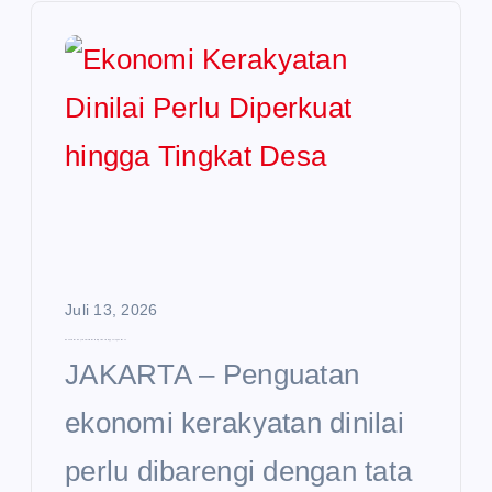
Juli 13, 2026
Ekonomi Kerakyatan Dinilai Perlu Diperkuat hingga Tingkat Desa
JAKARTA – Penguatan
ekonomi kerakyatan dinilai
perlu dibarengi dengan tata