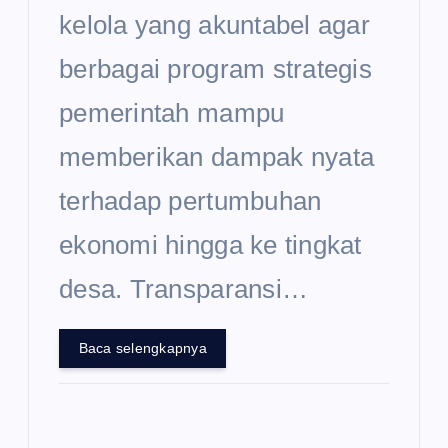
kelola yang akuntabel agar
berbagai program strategis
pemerintah mampu
memberikan dampak nyata
terhadap pertumbuhan
ekonomi hingga ke tingkat
desa. Transparansi…
Baca selengkapnya