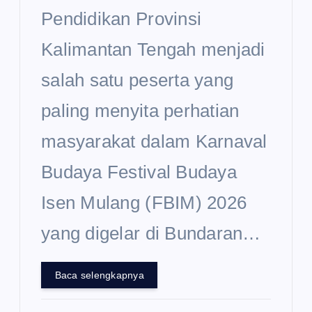
Pendidikan Provinsi
Kalimantan Tengah menjadi
salah satu peserta yang
paling menyita perhatian
masyarakat dalam Karnaval
Budaya Festival Budaya
Isen Mulang (FBIM) 2026
yang digelar di Bundaran…
Baca selengkapnya