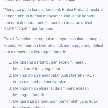
“Mengacu pada kondisi tersebut, Fraksi Partai Demokrat
dengan penuh hormat menyampaikan saran kepada
pemerintah daerah untuk menekan besaran defisit
RAPBD 2026,” ujar Ardianto.
Fraksi Demokrat mengajukan empat masukan strategis
kepada Pemerintah Daerah untuk menanggulangi defisit
dan memperkuat keuangan daerah:
Mendorong pertumbuhan ekonomi melalui
kebijakan fiskal yang tepat.
Meningkatkan Pendapatan Asli Daerah (PAD)
tanpa membebani masyarakat.
Meningkatkan efisiensi dalam pengelolaan
keuangan daerah.
Mengurangi pengeluaran pemerintah yang tidak
bersifat mendesak.