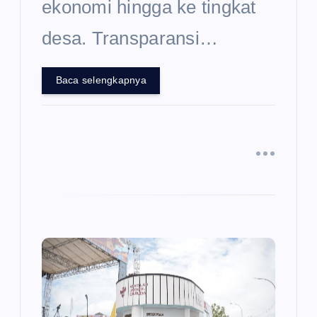
ekonomi hingga ke tingkat
desa. Transparansi…
Baca selengkapnya