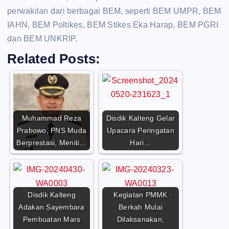
perwakilan dari berbagai BEM, seperti BEM UMPR, BEM
IAHN, BEM Poltikes, BEM Stikes Eka Harap, BEM PGRI
dan BEM UNKRIP.
Related Posts:
Muhammad Reza
Disdik Kalteng Gelar
Prabowo, PNS Muda
Upacara Peringatan
Berprestasi, Meniti…
Hari…
Disdik Kalteng
Kegiatan PMMK
Adakan Sayembara
Berkah Mulai
Pembuatan Mars
Dilaksanakan,