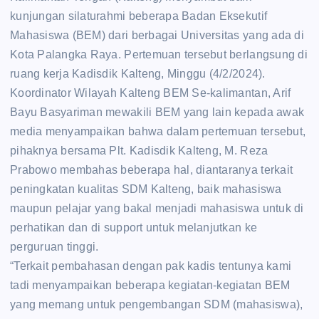
kunjungan silaturahmi beberapa Badan Eksekutif
Mahasiswa (BEM) dari berbagai Universitas yang ada di
Kota Palangka Raya. Pertemuan tersebut berlangsung di
ruang kerja Kadisdik Kalteng, Minggu (4/2/2024).
Koordinator Wilayah Kalteng BEM Se-kalimantan, Arif
Bayu Basyariman mewakili BEM yang lain kepada awak
media menyampaikan bahwa dalam pertemuan tersebut,
pihaknya bersama Plt. Kadisdik Kalteng, M. Reza
Prabowo membahas beberapa hal, diantaranya terkait
peningkatan kualitas SDM Kalteng, baik mahasiswa
maupun pelajar yang bakal menjadi mahasiswa untuk di
perhatikan dan di support untuk melanjutkan ke
perguruan tinggi.
“Terkait pembahasan dengan pak kadis tentunya kami
tadi menyampaikan beberapa kegiatan-kegiatan BEM
yang memang untuk pengembangan SDM (mahasiswa),