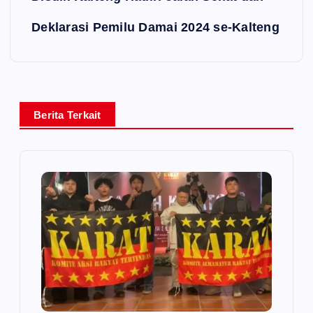
Deklarasi Pemilu Damai 2024 se-Kalteng
Berita Terkait