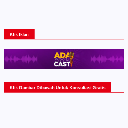
Klik Iklan
Klik Gambar Dibawah Untuk Konsultasi Gratis