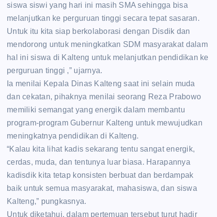
siswa siswi yang hari ini masih SMA sehingga bisa
melanjutkan ke perguruan tinggi secara tepat sasaran.
Untuk itu kita siap berkolaborasi dengan Disdik dan
mendorong untuk meningkatkan SDM masyarakat dalam
hal ini siswa di Kalteng untuk melanjutkan pendidikan ke
perguruan tinggi ,” ujarnya.
Ia menilai Kepala Dinas Kalteng saat ini selain muda
dan cekatan, pihaknya menilai seorang Reza Prabowo
memiliki semangat yang energik dalam membantu
program-program Gubernur Kalteng untuk mewujudkan
meningkatnya pendidikan di Kalteng.
“Kalau kita lihat kadis sekarang tentu sangat energik,
cerdas, muda, dan tentunya luar biasa. Harapannya
kadisdik kita tetap konsisten berbuat dan berdampak
baik untuk semua masyarakat, mahasiswa, dan siswa
Kalteng,” pungkasnya.
Untuk diketahui, dalam pertemuan tersebut turut hadir