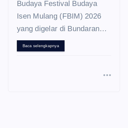
Budaya Festival Budaya
Isen Mulang (FBIM) 2026
yang digelar di Bundaran…
Baca selengkapnya