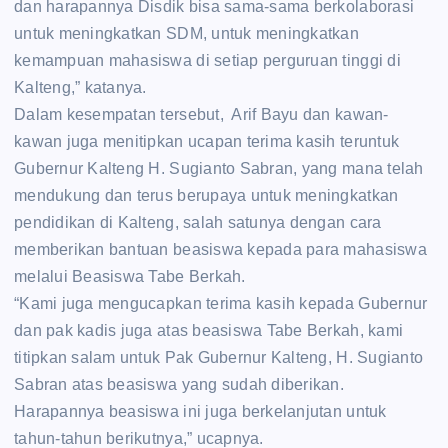
dan harapannya Disdik bisa sama-sama berkolaborasi
untuk meningkatkan SDM, untuk meningkatkan
kemampuan mahasiswa di setiap perguruan tinggi di
Kalteng,” katanya.
Dalam kesempatan tersebut, Arif Bayu dan kawan-
kawan juga menitipkan ucapan terima kasih teruntuk
Gubernur Kalteng H. Sugianto Sabran, yang mana telah
mendukung dan terus berupaya untuk meningkatkan
pendidikan di Kalteng, salah satunya dengan cara
memberikan bantuan beasiswa kepada para mahasiswa
melalui Beasiswa Tabe Berkah.
“Kami juga mengucapkan terima kasih kepada Gubernur
dan pak kadis juga atas beasiswa Tabe Berkah, kami
titipkan salam untuk Pak Gubernur Kalteng, H. Sugianto
Sabran atas beasiswa yang sudah diberikan.
Harapannya beasiswa ini juga berkelanjutan untuk
tahun-tahun berikutnya,” ucapnya.