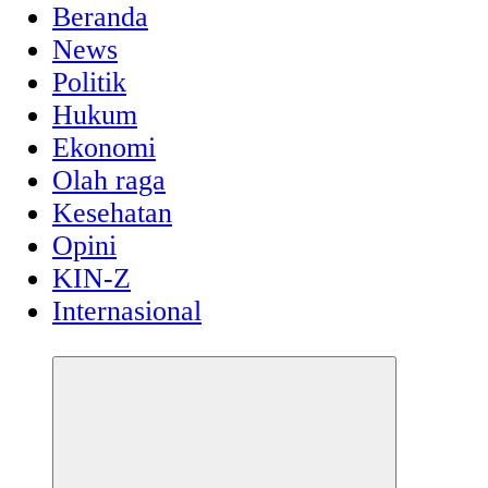
Beranda
News
Politik
Hukum
Ekonomi
Olah raga
Kesehatan
Opini
KIN-Z
Internasional