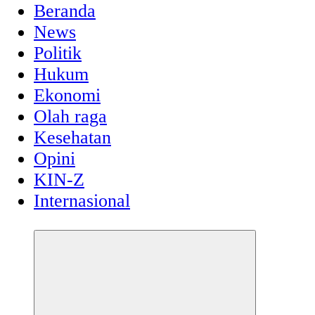
Beranda
News
Politik
Hukum
Ekonomi
Olah raga
Kesehatan
Opini
KIN-Z
Internasional