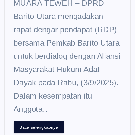
MUARA TEWEH – DPRD
Barito Utara mengadakan
rapat dengar pendapat (RDP)
bersama Pemkab Barito Utara
untuk berdialog dengan Aliansi
Masyarakat Hukum Adat
Dayak pada Rabu, (3/9/2025).
Dalam kesempatan itu,
Anggota…
Baca selengkapnya