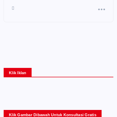
Klik Iklan
Klik Gambar Dibawah Untuk Konsultasi Gratis