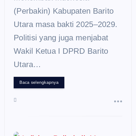
(Perbakin) Kabupaten Barito
Utara masa bakti 2025–2029.
Politisi yang juga menjabat
Wakil Ketua I DPRD Barito
Utara…
Baca selengkapnya