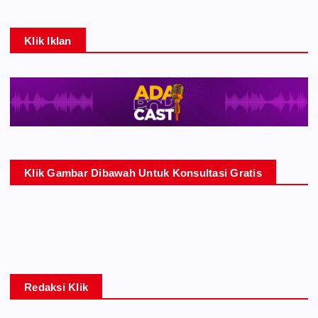
Klik Iklan
Klik Gambar Dibawah Untuk Konsultasi Gratis
Redaksi Klik