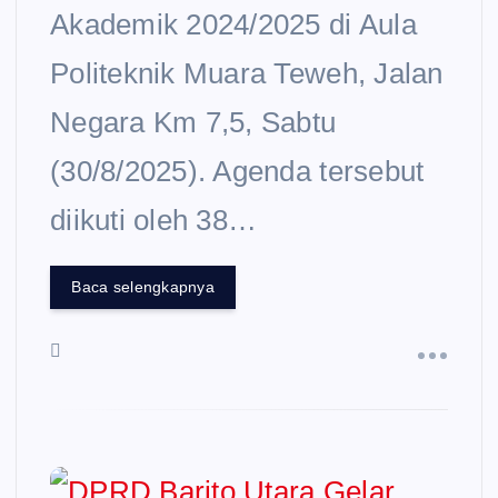
Akademik 2024/2025 di Aula
Politeknik Muara Teweh, Jalan
Negara Km 7,5, Sabtu
(30/8/2025). Agenda tersebut
diikuti oleh 38…
Baca selengkapnya