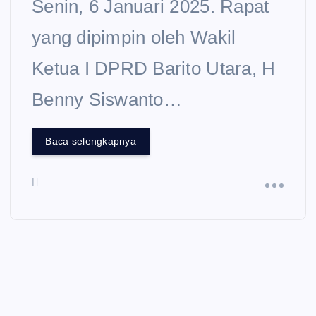
Senin, 6 Januari 2025. Rapat
yang dipimpin oleh Wakil
Ketua I DPRD Barito Utara, H
Benny Siswanto…
Baca selengkapnya