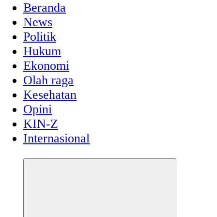
Beranda
News
Politik
Hukum
Ekonomi
Olah raga
Kesehatan
Opini
KIN-Z
Internasional