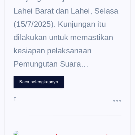
Lahei Barat dan Lahei, Selasa
(15/7/2025). Kunjungan itu
dilakukan untuk memastikan
kesiapan pelaksanaan
Pemungutan Suara…
Baca selengkapnya