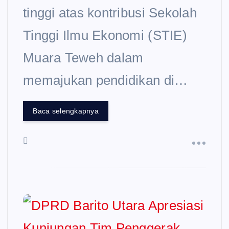
tinggi atas kontribusi Sekolah
Tinggi Ilmu Ekonomi (STIE)
Muara Teweh dalam
memajukan pendidikan di…
Baca selengkapnya