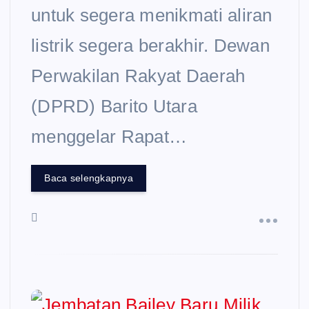
untuk segera menikmati aliran
listrik segera berakhir. Dewan
Perwakilan Rakyat Daerah
(DPRD) Barito Utara
menggelar Rapat…
Baca selengkapnya