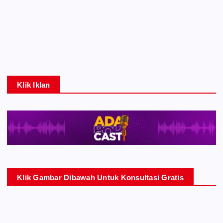
Klik Iklan
Klik Gambar Dibawah Untuk Konsultasi Gratis