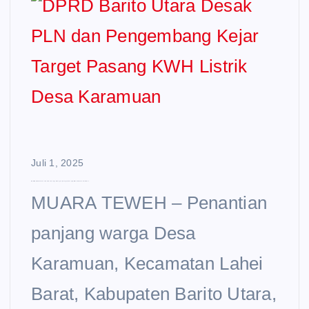
Juli 1, 2025
DPRD Barito Utara Desak PLN dan Pengembang Kejar Target Pasang KWH Listrik Desa Karamuan
MUARA TEWEH – Penantian
panjang warga Desa
Karamuan, Kecamatan Lahei
Barat, Kabupaten Barito Utara,