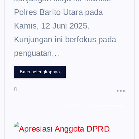
Polres Barito Utara pada
Kamis, 12 Juni 2025.
Kunjungan ini berfokus pada
penguatan…
Baca selengkapnya