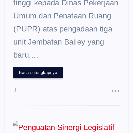
tinggi kepada Dinas Pekerjaan
Umum dan Penataan Ruang
(PUPR) atas pengadaan tiga
unit Jembatan Bailey yang
baru.…
Baca selengkapnya