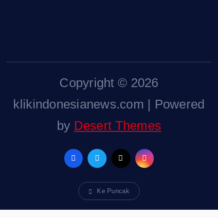
Pedoman Media Siber
Copyright © 2026
klikindonesianews.com | Powered
by
Desert Themes
Ke Puncak