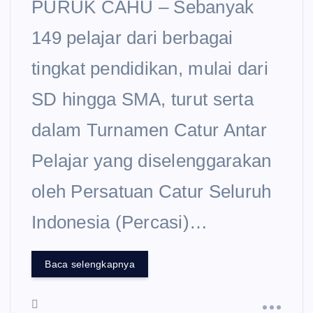
PURUK CAHU – Sebanyak
149 pelajar dari berbagai
tingkat pendidikan, mulai dari
SD hingga SMA, turut serta
dalam Turnamen Catur Antar
Pelajar yang diselenggarakan
oleh Persatuan Catur Seluruh
Indonesia (Percasi)…
Baca selengkapnya