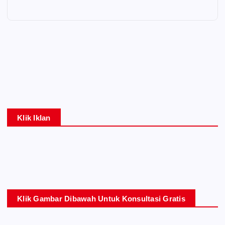
Klik Iklan
Klik Gambar Dibawah Untuk Konsultasi Gratis