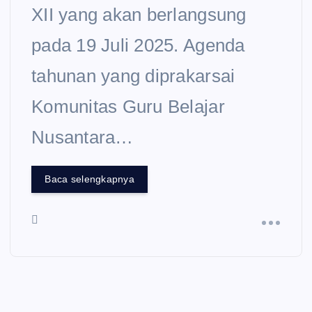
XII yang akan berlangsung
pada 19 Juli 2025. Agenda
tahunan yang diprakarsai
Komunitas Guru Belajar
Nusantara…
Baca selengkapnya