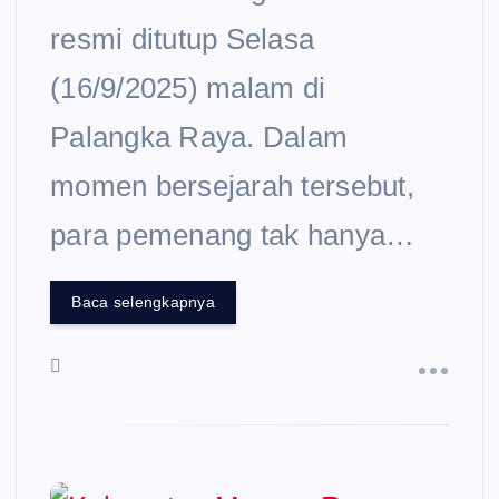
resmi ditutup Selasa
(16/9/2025) malam di
Palangka Raya. Dalam
momen bersejarah tersebut,
para pemenang tak hanya…
Baca selengkapnya