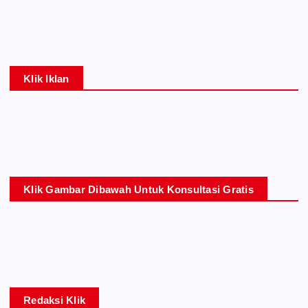
Klik Iklan
Klik Gambar Dibawah Untuk Konsultasi Gratis
Redaksi Klik