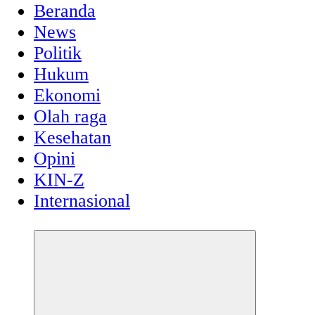
Beranda
News
Politik
Hukum
Ekonomi
Olah raga
Kesehatan
Opini
KIN-Z
Internasional