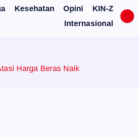
ga
Kesehatan
Opini
KIN-Z
Internasional
tasi Harga Beras Naik