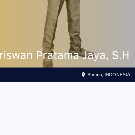
Borneo, INDONESIA