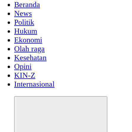
Beranda
News
Politik
Hukum
Ekonomi
Olah raga
Kesehatan
Opini
KIN-Z
Internasional