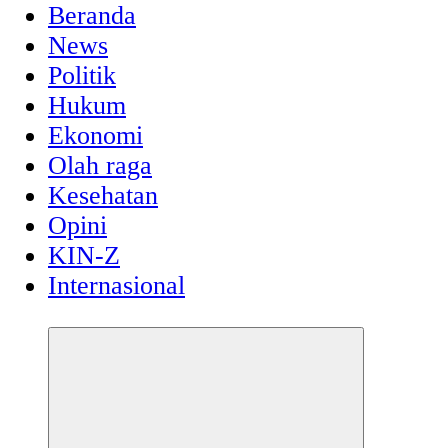
Beranda
News
Politik
Hukum
Ekonomi
Olah raga
Kesehatan
Opini
KIN-Z
Internasional