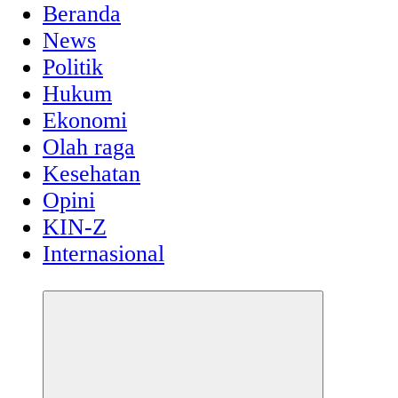
Beranda
News
Politik
Hukum
Ekonomi
Olah raga
Kesehatan
Opini
KIN-Z
Internasional