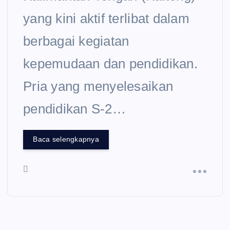
yang kini aktif terlibat dalam
berbagai kegiatan
kepemudaan dan pendidikan.
Pria yang menyelesaikan
pendidikan S-2…
Baca selengkapnya