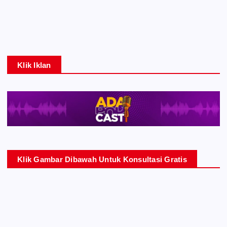
Klik Iklan
Klik Gambar Dibawah Untuk Konsultasi Gratis