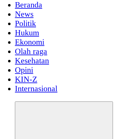
Beranda
News
Politik
Hukum
Ekonomi
Olah raga
Kesehatan
Opini
KIN-Z
Internasional