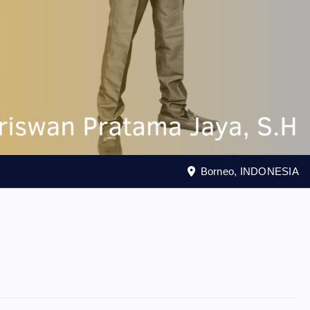
Borneo, INDONESIA