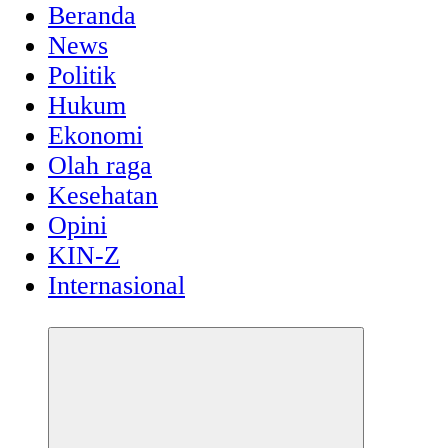
Beranda
News
Politik
Hukum
Ekonomi
Olah raga
Kesehatan
Opini
KIN-Z
Internasional