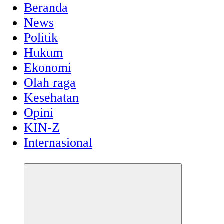
Beranda
News
Politik
Hukum
Ekonomi
Olah raga
Kesehatan
Opini
KIN-Z
Internasional