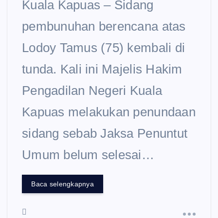
Kuala Kapuas – Sidang
pembunuhan berencana atas
Lodoy Tamus (75) kembali di
tunda. Kali ini Majelis Hakim
Pengadilan Negeri Kuala
Kapuas melakukan penundaan
sidang sebab Jaksa Penuntut
Umum belum selesai…
Baca selengkapnya