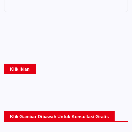
Klik Iklan
Klik Gambar Dibawah Untuk Konsultasi Gratis