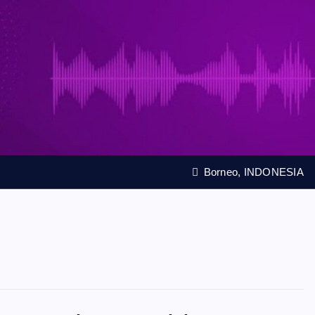
Borneo, INDONESIA