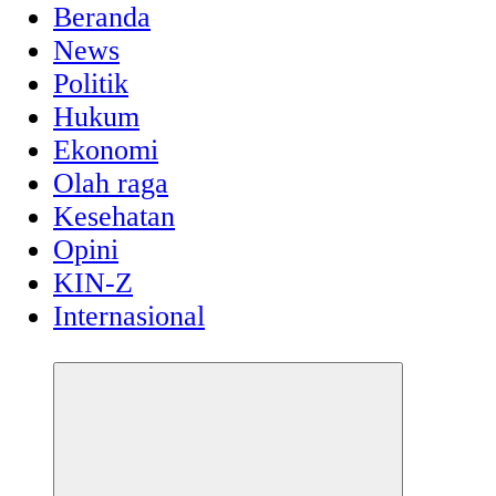
Beranda
News
Politik
Hukum
Ekonomi
Olah raga
Kesehatan
Opini
KIN-Z
Internasional