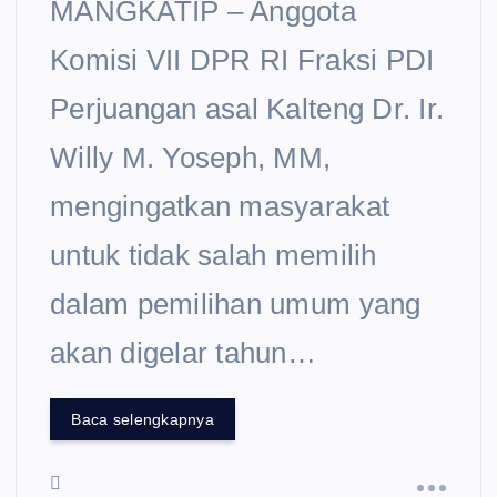
MANGKATIP – Anggota
Komisi VII DPR RI Fraksi PDI
Perjuangan asal Kalteng Dr. Ir.
Willy M. Yoseph, MM,
mengingatkan masyarakat
untuk tidak salah memilih
dalam pemilihan umum yang
akan digelar tahun…
Baca selengkapnya