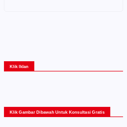
Klik Iklan
Klik Gambar Dibawah Untuk Konsultasi Gratis