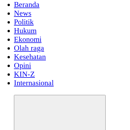
Beranda
News
Politik
Hukum
Ekonomi
Olah raga
Kesehatan
Opini
KIN-Z
Internasional