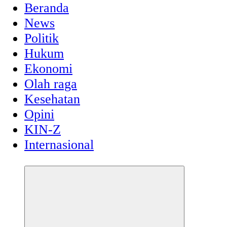
Beranda
News
Politik
Hukum
Ekonomi
Olah raga
Kesehatan
Opini
KIN-Z
Internasional