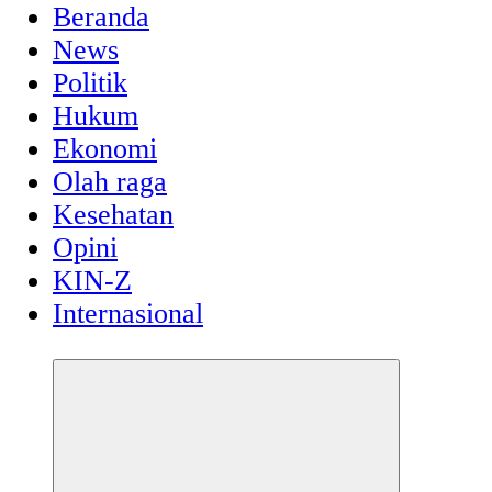
Beranda
News
Politik
Hukum
Ekonomi
Olah raga
Kesehatan
Opini
KIN-Z
Internasional