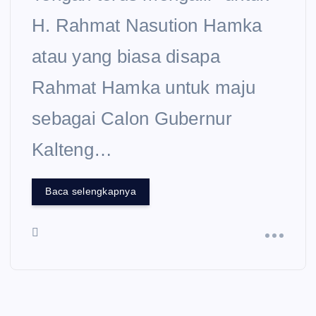
H. Rahmat Nasution Hamka
atau yang biasa disapa
Rahmat Hamka untuk maju
sebagai Calon Gubernur
Kalteng…
Baca selengkapnya