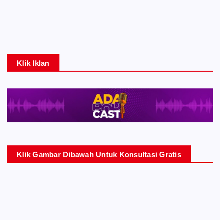
Klik Iklan
Klik Gambar Dibawah Untuk Konsultasi Gratis