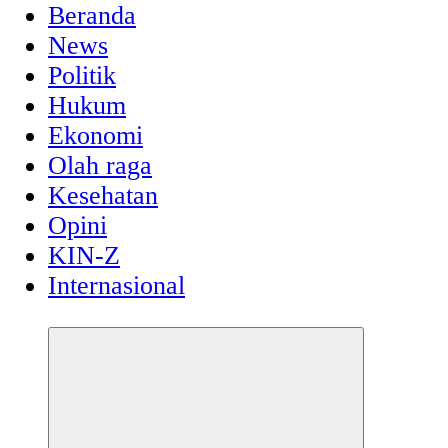
Beranda
News
Politik
Hukum
Ekonomi
Olah raga
Kesehatan
Opini
KIN-Z
Internasional