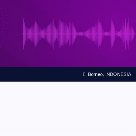
Borneo, INDONESIA