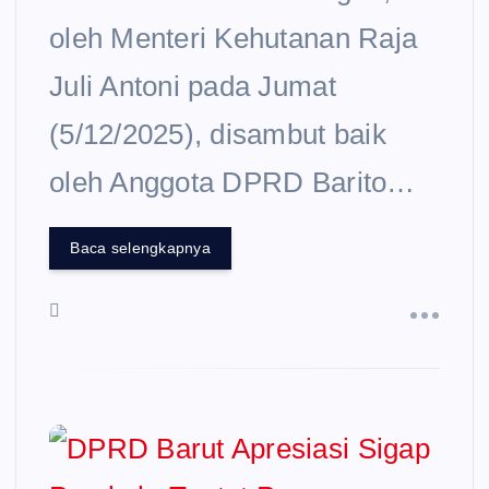
oleh Menteri Kehutanan Raja
Juli Antoni pada Jumat
(5/12/2025), disambut baik
oleh Anggota DPRD Barito…
Baca selengkapnya