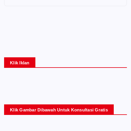
Klik Iklan
Klik Gambar Dibawah Untuk Konsultasi Gratis