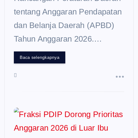
tentang Anggaran Pendapatan
dan Belanja Daerah (APBD)
Tahun Anggaran 2026.…
Baca selengkapnya