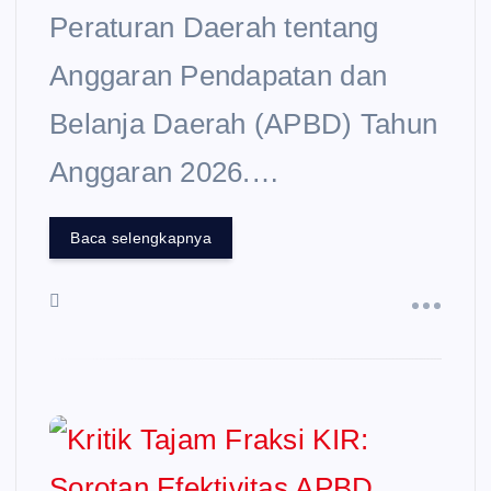
Peraturan Daerah tentang
Anggaran Pendapatan dan
Belanja Daerah (APBD) Tahun
Anggaran 2026.…
Baca selengkapnya