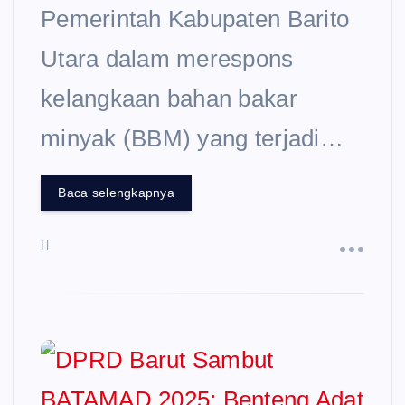
Pemerintah Kabupaten Barito
Utara dalam merespons
kelangkaan bahan bakar
minyak (BBM) yang terjadi…
Baca selengkapnya